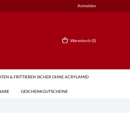
Anmelden
Warenkorb
(0)
TEN & FRITTIEREN SICHER OHNE ACRYLAMID
NARE
GESCHENKGUTSCHEINE