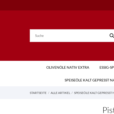
OLIVENÖLE NATIV EXTRA
ESSIG-S
SPEISEÖLE KALT GEPRESST 
STARTSEITE
ALLE ARTIKEL
SPEISEÖLE KALT GEPRESST
Pis