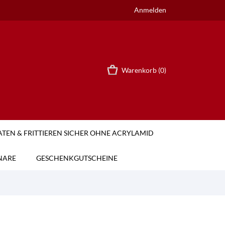
Anmelden
Warenkorb
(0)
TEN & FRITTIEREN SICHER OHNE ACRYLAMID
NARE
GESCHENKGUTSCHEINE