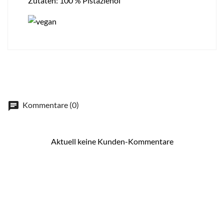
Zutaten: 100 % Pistazienöl
Kommentare (0)
Aktuell keine Kunden-Kommentare