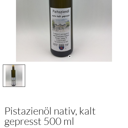
Pistazienöl nativ, kalt
gepresst 500 ml