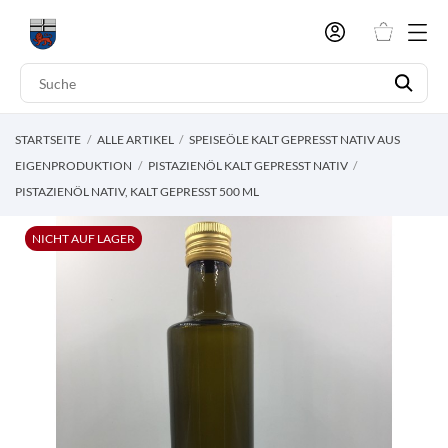
STARTSEITE
ALLE ARTIKEL
SPEISEÖLE KALT GEPRESST NATIV AUS
EIGENPRODUKTION
PISTAZIENÖL KALT GEPRESST NATIV
PISTAZIENÖL NATIV, KALT GEPRESST 500 ML
NICHT AUF LAGER