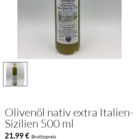
Olivenöl nativ extra Italien-
Sizilien 500 ml
21,99 €
Bruttopreis