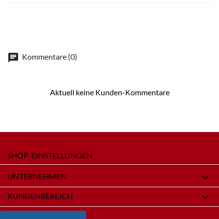
Kommentare (0)
Aktuell keine Kunden-Kommentare
SHOP-EINSTELLUNGEN
UNTERNEHMEN

KUNDENBEREICH
