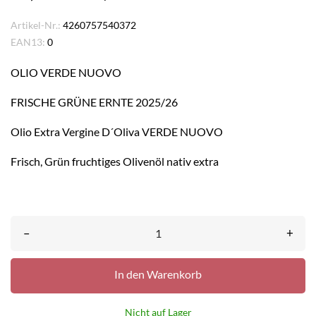
Artikel-Nr.:
4260757540372
EAN13:
0
OLIO VERDE NUOVO
FRISCHE GRÜNE ERNTE 2025/26
Olio Extra Vergine D´Oliva VERDE NUOVO
Frisch, Grün fruchtiges Olivenöl nativ extra
–
+
In den Warenkorb
Nicht auf Lager