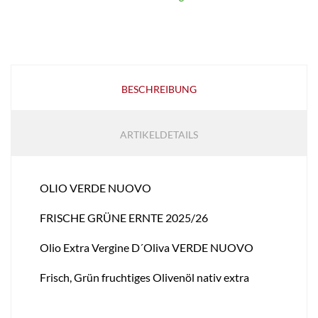
BESCHREIBUNG
ARTIKELDETAILS
OLIO VERDE NUOVO
FRISCHE GRÜNE ERNTE 2025/26
Olio Extra Vergine D´Oliva VERDE NUOVO
Frisch, Grün fruchtiges Olivenöl nativ extra