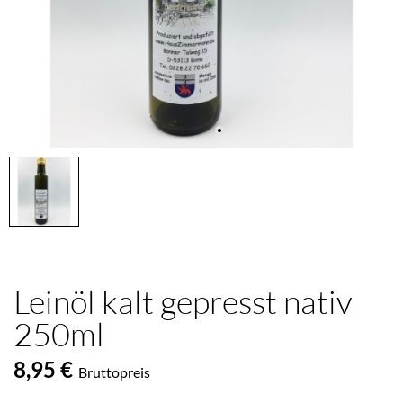
Leinöl kalt gepresst nativ
250ml
8,95 €
Bruttopreis