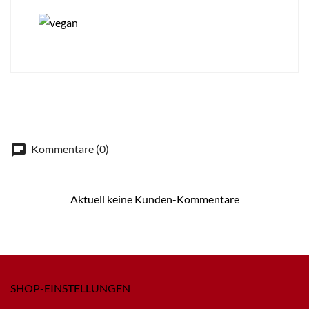
Kommentare (0)
Aktuell keine Kunden-Kommentare
SHOP-EINSTELLUNGEN